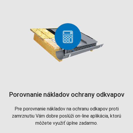
Porovnanie nákladov ochrany odkvapov
Pre porovnanie nákladov na ochranu odkapov proti
zamrznutiu Vám dobre poslúži on-line aplikácia, ktorú
môžete využiť úplne zadarmo.