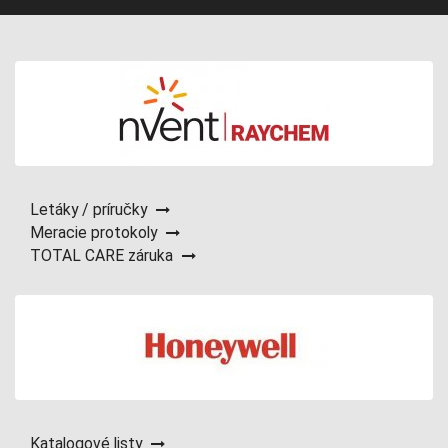
Letáky / príručky
Meracie protokoly
TOTAL CARE záruka
Katalogové listy