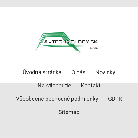
Úvodná stránka
O nás
Novinky
Na stiahnutie
Kontakt
Všeobecné obchodné podmienky
GDPR
Sitemap