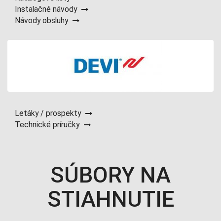
Instalačné návody
Návody obsluhy
Letáky / prospekty
Technické príručky
SÚBORY NA
STIAHNUTIE