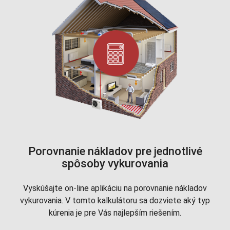
Porovnanie nákladov pre jednotlivé
spôsoby vykurovania
Vyskúšajte on-line aplikáciu na porovnanie nákladov
vykurovania. V tomto kalkulátoru sa dozviete aký typ
kúrenia je pre Vás najlepším riešením.