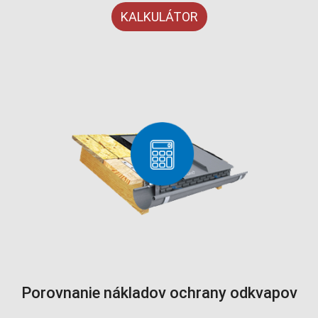
KALKULÁTOR
Porovnanie nákladov ochrany odkvapov