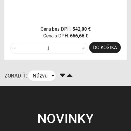
Cena bez DPH:
542,00 €
Cena s DPH:
666,66 €
DO KOŠÍKA
-
+
ZORADIŤ:
NOVINKY