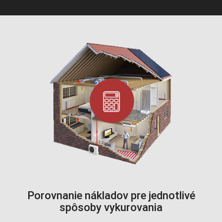
Porovnanie nákladov pre jednotlivé
spôsoby vykurovania