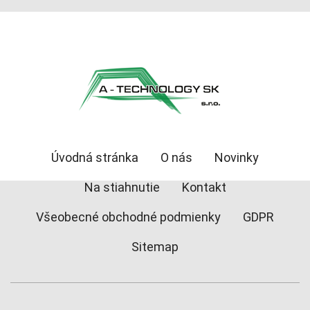
Úvodná stránka
O nás
Novinky
Na stiahnutie
Kontakt
Všeobecné obchodné podmienky
GDPR
Sitemap