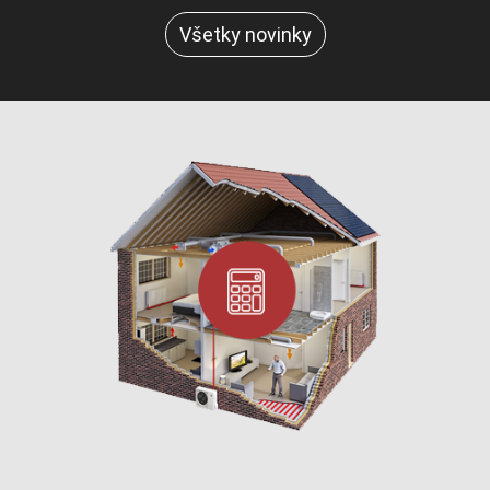
Všetky novinky