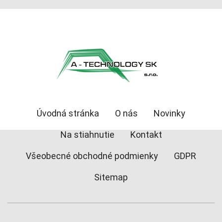
Úvodná stránka
O nás
Novinky
Na stiahnutie
Kontakt
Všeobecné obchodné podmienky
GDPR
Sitemap